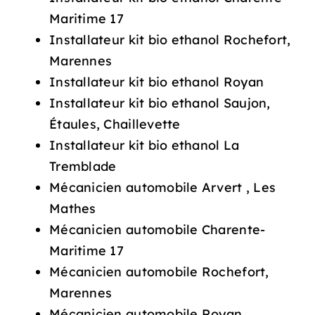
Maritime 17
Installateur kit bio ethanol Rochefort,
Marennes
Installateur kit bio ethanol Royan
Installateur kit bio ethanol Saujon,
Étaules, Chaillevette
Installateur kit bio ethanol La
Tremblade
Mécanicien automobile Arvert , Les
Mathes
Mécanicien automobile Charente-
Maritime 17
Mécanicien automobile Rochefort,
Marennes
Mécanicien automobile Royan