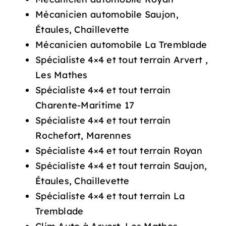
Mécanicien automobile Saujon,
Étaules, Chaillevette
Mécanicien automobile La Tremblade
Spécialiste 4×4 et tout terrain Arvert ,
Les Mathes
Spécialiste 4×4 et tout terrain
Charente-Maritime 17
Spécialiste 4×4 et tout terrain
Rochefort, Marennes
Spécialiste 4×4 et tout terrain Royan
Spécialiste 4×4 et tout terrain Saujon,
Étaules, Chaillevette
Spécialiste 4×4 et tout terrain La
Tremblade