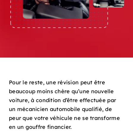
Pour le reste, une révision peut être
beaucoup moins chère qu’une nouvelle
voiture, à condition d’être effectuée par
un mécanicien automobile qualifié, de
peur que votre véhicule ne se transforme
en un gouffre financier.