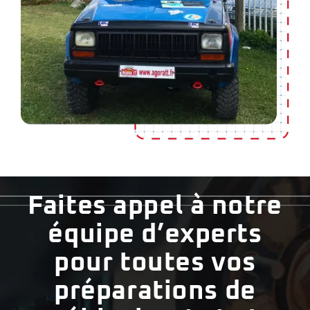
Faites appel à notre
équipe d’experts
pour toutes vos
préparations de