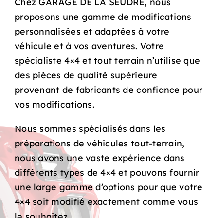
Chez GARAGE DE LA SEUDRE, nous
proposons une gamme de modifications
personnalisées et adaptées à votre
véhicule et à vos aventures. Votre
spécialiste 4×4 et tout terrain n’utilise que
des pièces de qualité supérieure
provenant de fabricants de confiance pour
vos modifications.
Nous sommes spécialisés dans les
préparations de véhicules tout-terrain,
nous avons une vaste expérience dans
différents types de 4×4 et pouvons fournir
une large gamme d’options pour que votre
4×4 soit modifié exactement comme vous
le souhaitez.