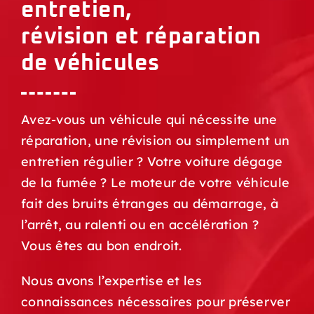
entretien,
révision et réparation
de véhicules
Avez-vous un véhicule qui nécessite une
réparation, une révision ou simplement un
entretien régulier ? Votre voiture dégage
de la fumée ? Le moteur de votre véhicule
fait des bruits étranges au démarrage, à
l’arrêt, au ralenti ou en accélération ?
Vous êtes au bon endroit.
Nous avons l’expertise et les
connaissances nécessaires pour préserver