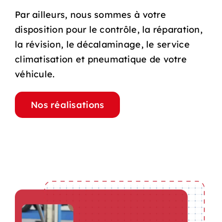
Par ailleurs, nous sommes à votre
disposition pour le contrôle, la réparation,
la révision, le décalaminage, le service
climatisation et pneumatique de votre
véhicule.
Nos réalisations