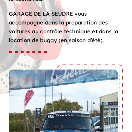
GARAGE DE LA SEUDRE vous
accompagne dans la préparation des
voitures au contrôle technique et dans la
location de buggy (en saison d’été).