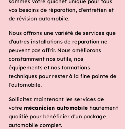
sommes votre guichet unique pour tous
vos besoins de réparation, d’entretien et
de révision automobile.
Nous offrons une variété de services que
d’autres installations de réparation ne
peuvent pas offrir. Nous améliorons
constamment nos outils, nos
équipements et nos formations
techniques pour rester à la fine pointe de
l’automobile.
Sollicitez maintenant les services de
votre
mécanicien automobile
hautement
qualifié pour bénéficier d’un package
automobile complet.