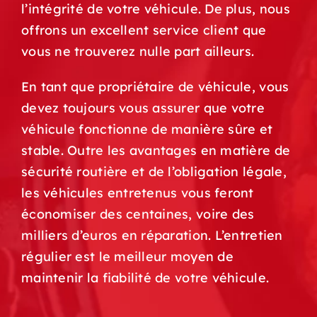
l’intégrité de votre véhicule. De plus, nous
offrons un excellent service client que
vous ne trouverez nulle part ailleurs.
En tant que propriétaire de véhicule, vous
devez toujours vous assurer que votre
véhicule fonctionne de manière sûre et
stable. Outre les avantages en matière de
sécurité routière et de l’obligation légale,
les véhicules entretenus vous feront
économiser des centaines, voire des
milliers d’euros en réparation. L’entretien
régulier est le meilleur moyen de
maintenir la fiabilité de votre véhicule.