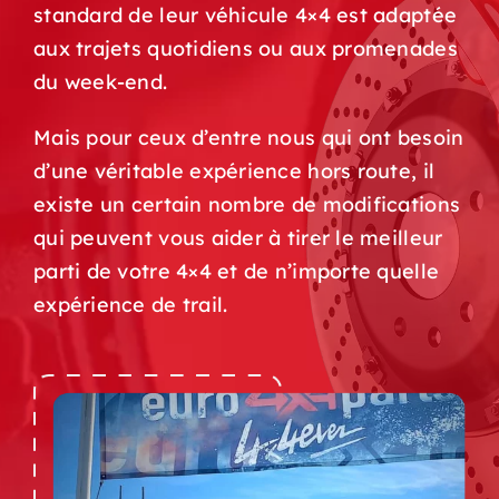
standard de leur véhicule 4×4 est adaptée
aux trajets quotidiens ou aux promenades
du week-end.
Mais pour ceux d’entre nous qui ont besoin
d’une véritable expérience hors route, il
existe un certain nombre de modifications
qui peuvent vous aider à tirer le meilleur
parti de votre 4×4 et de n’importe quelle
expérience de trail.