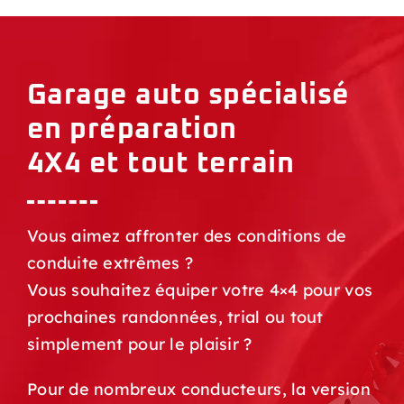
Garage auto spécialisé
en préparation
4X4 et tout terrain
Vous aimez affronter des conditions de
conduite extrêmes ?
Vous souhaitez équiper votre 4×4 pour vos
prochaines randonnées, trial ou tout
simplement pour le plaisir ?
Pour de nombreux conducteurs, la version