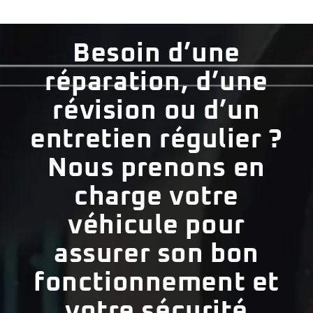
Besoin d’une
réparation, d’une
révision ou d’un
entretien régulier ?
Nous prenons en
charge votre
véhicule pour
assurer son bon
fonctionnement et
votre sécurité