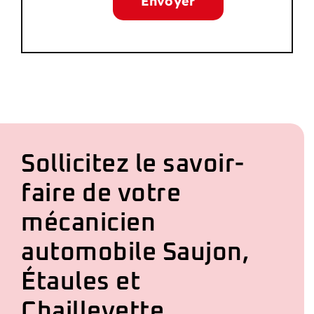
Sollicitez le savoir-
faire de votre
mécanicien
automobile Saujon,
Étaules et
Chaillevette