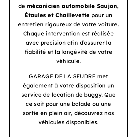
de
mécanicien automobile Saujon,
Étaules et Chaillevette
pour un
entretien rigoureux de votre voiture.
Chaque intervention est réalisée
avec précision afin d’assurer la
fiabilité et la longévité de votre
véhicule.
GARAGE DE LA SEUDRE met
également à votre disposition un
service de location de buggy. Que
ce soit pour une balade ou une
sortie en plein air, découvrez nos
véhicules disponibles.