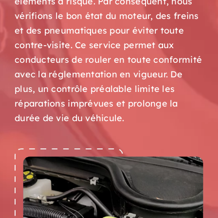
éléments à risque. Par conséquent, nous
vérifions le bon état du moteur, des freins
et des pneumatiques pour éviter toute
contre-visite. Ce service permet aux
conducteurs de rouler en toute conformité
avec la réglementation en vigueur. De
plus, un contrôle préalable limite les
réparations imprévues et prolonge la
durée de vie du véhicule.