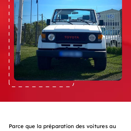
Parce que la préparation des voitures au