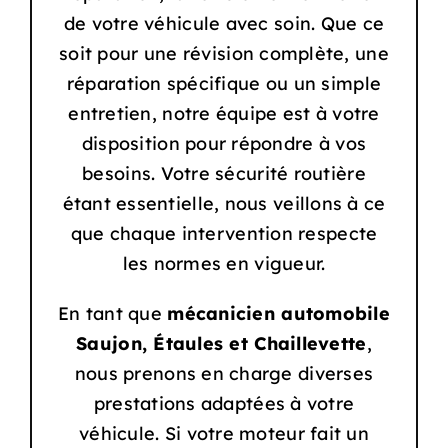
de votre véhicule avec soin. Que ce
soit pour une révision complète, une
réparation spécifique ou un simple
entretien, notre équipe est à votre
disposition pour répondre à vos
besoins. Votre sécurité routière
étant essentielle, nous veillons à ce
que chaque intervention respecte
les normes en vigueur.
En tant que
mécanicien automobile
Saujon, Étaules et Chaillevette
,
nous prenons en charge diverses
prestations adaptées à votre
véhicule. Si votre moteur fait un