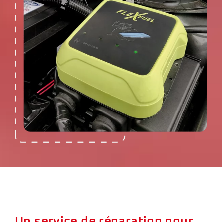
Un service de réparation pour