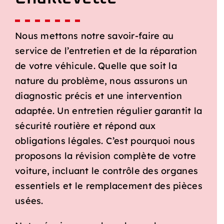
Nous mettons notre savoir-faire au
service de l’entretien et de la réparation
de votre véhicule. Quelle que soit la
nature du problème, nous assurons un
diagnostic précis et une intervention
adaptée. Un entretien régulier garantit la
sécurité routière et répond aux
obligations légales. C’est pourquoi nous
proposons la révision complète de votre
voiture, incluant le contrôle des organes
essentiels et le remplacement des pièces
usées.