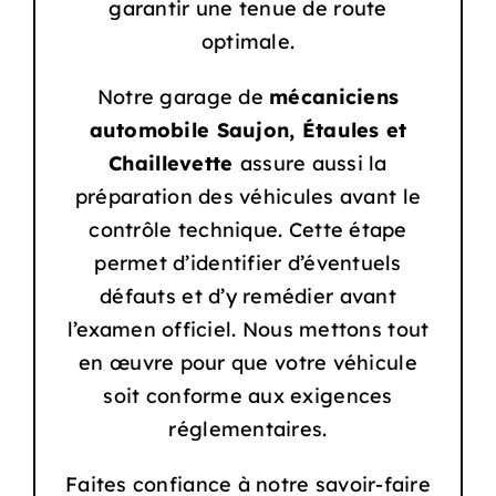
garantir une tenue de route
optimale.
Notre garage de
mécaniciens
automobile
Saujon, Étaules et
Chaillevette
assure aussi la
préparation des véhicules avant le
contrôle technique. Cette étape
permet d’identifier d’éventuels
défauts et d’y remédier avant
l’examen officiel. Nous mettons tout
en œuvre pour que votre véhicule
soit conforme aux exigences
réglementaires.
Faites confiance à notre savoir-faire