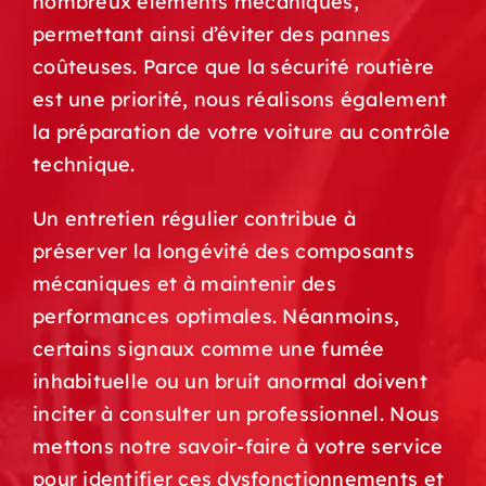
nombreux éléments mécaniques,
permettant ainsi d’éviter des pannes
coûteuses. Parce que la sécurité routière
est une priorité, nous réalisons également
la préparation de votre voiture au contrôle
technique.
Un entretien régulier contribue à
préserver la longévité des composants
mécaniques et à maintenir des
performances optimales. Néanmoins,
certains signaux comme une fumée
inhabituelle ou un bruit anormal doivent
inciter à consulter un professionnel. Nous
mettons notre savoir-faire à votre service
pour identifier ces dysfonctionnements et