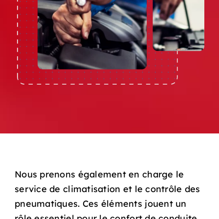
Nous prenons également en charge le
service de climatisation et le contrôle des
pneumatiques. Ces éléments jouent un
rôle essentiel pour le confort de conduite