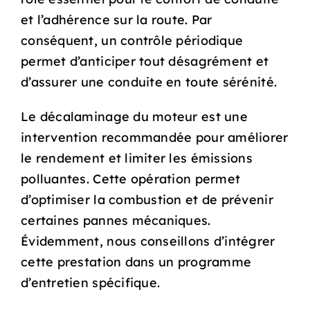
et l’adhérence sur la route. Par
conséquent, un contrôle périodique
permet d’anticiper tout désagrément et
d’assurer une conduite en toute sérénité.
Le décalaminage du moteur est une
intervention recommandée pour améliorer
le rendement et limiter les émissions
polluantes. Cette opération permet
d’optimiser la combustion et de prévenir
certaines pannes mécaniques.
Évidemment, nous conseillons d’intégrer
cette prestation dans un programme
d’entretien spécifique.