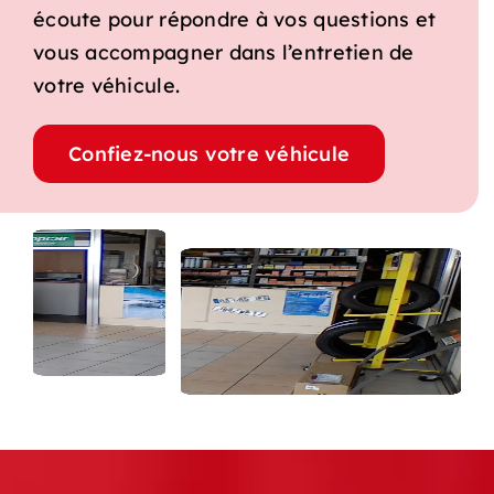
écoute pour répondre à vos questions et
vous accompagner dans l’entretien de
votre véhicule.
Confiez-nous votre véhicule