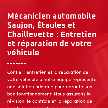
Mécanicien automobile
Saujon, Étaules et
Chaillevette : Entretien
et réparation de votre
véhicule
Confier l’entretien et la réparation de
votre véhicule à notre équipe représente
une solution adaptée pour garantir son
bon fonctionnement. Nous assurons la
révision, le contrôle et la réparation de