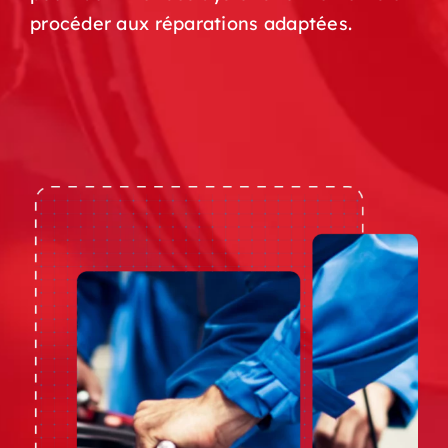
procéder aux réparations adaptées.