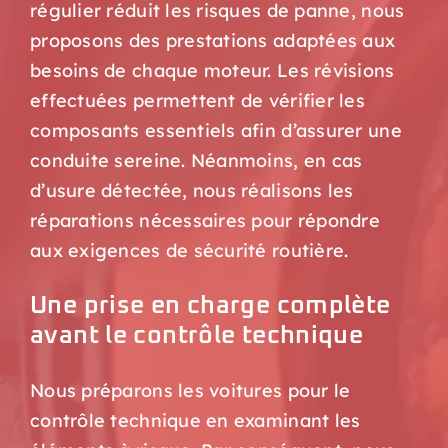
régulier réduit les risques de panne, nous
proposons des prestations adaptées aux
besoins de chaque moteur. Les révisions
effectuées permettent de vérifier les
composants essentiels afin d’assurer une
conduite sereine. Néanmoins, en cas
d’usure détectée, nous réalisons les
réparations nécessaires pour répondre
aux exigences de sécurité routière.
Une prise en charge complète
avant le contrôle technique
Nous préparons les voitures pour le
contrôle technique en examinant les