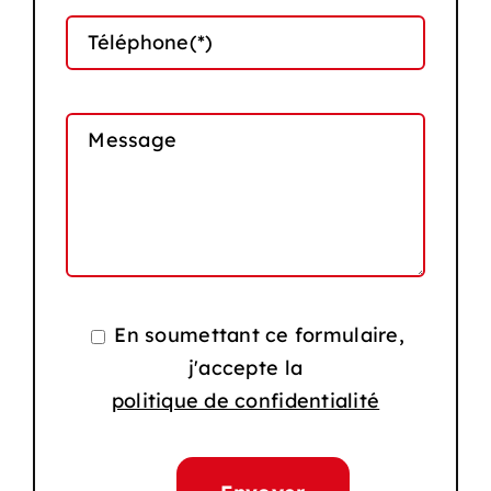
Téléphone(*)
Message
En soumettant ce formulaire,
j'accepte la
politique de confidentialité