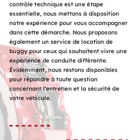
contrôle technique est une étape
essentielle, nous mettons à disposition
notre expérience pour vous accompagner
dans cette démarche. Nous proposons
également un service de location de
buggy pour ceux qui souhaitent vivre une
expérience de conduite différente.
Évidemment, nous restons disponibles
pour répondre à toute question
concernant l’entretien et la sécurité de
votre véhicule.