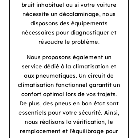
bruit inhabituel ou si votre voiture
nécessite un décalaminage, nous
disposons des équipements
nécessaires pour diagnostiquer et
résoudre le problème.
Nous proposons également un
service dédié à la climatisation et
aux pneumatiques. Un circuit de
climatisation fonctionnel garantit un
confort optimal lors de vos trajets.
De plus, des pneus en bon état sont
essentiels pour votre sécurité. Ainsi,
nous réalisons la vérification, le
remplacement et l’équilibrage pour