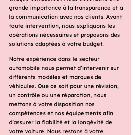
grande importance à la transparence et à
la communication avec nos clients. Avant
toute intervention, nous expliquons les
opérations nécessaires et proposons des
solutions adaptées à votre budget.
Notre expérience dans le secteur
automobile nous permet d’intervenir sur
différents modèles et marques de
véhicules. Que ce soit pour une révision,
un contrôle ou une réparation, nous
mettons à votre disposition nos
compétences et nos équipements afin
d’assurer la fiabilité et la longévité de
votre voiture. Nous restons à votre