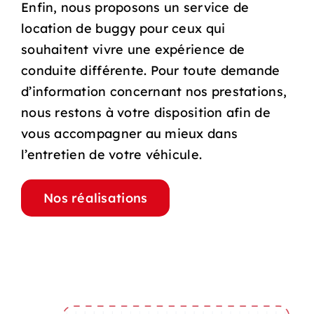
Enfin, nous proposons un service de
location de buggy pour ceux qui
souhaitent vivre une expérience de
conduite différente. Pour toute demande
d’information concernant nos prestations,
nous restons à votre disposition afin de
vous accompagner au mieux dans
l’entretien de votre véhicule.
Nos réalisations