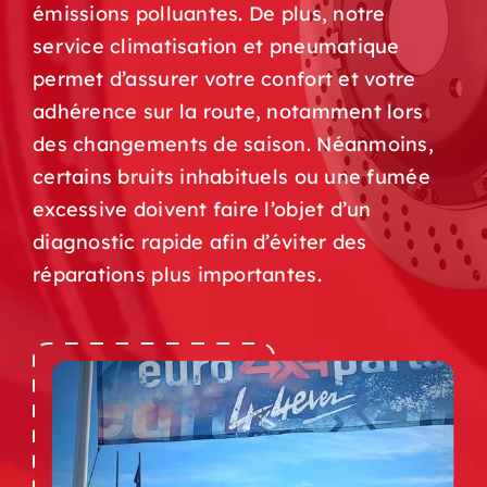
émissions polluantes. De plus, notre
service climatisation et pneumatique
permet d’assurer votre confort et votre
adhérence sur la route, notamment lors
des changements de saison. Néanmoins,
certains bruits inhabituels ou une fumée
excessive doivent faire l’objet d’un
diagnostic rapide afin d’éviter des
réparations plus importantes.