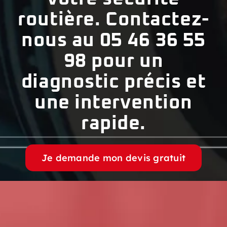
routière. Contactez-
nous au 05 46 36 55
98 pour un
diagnostic précis et
une intervention
rapide.
Je demande mon devis gratuit