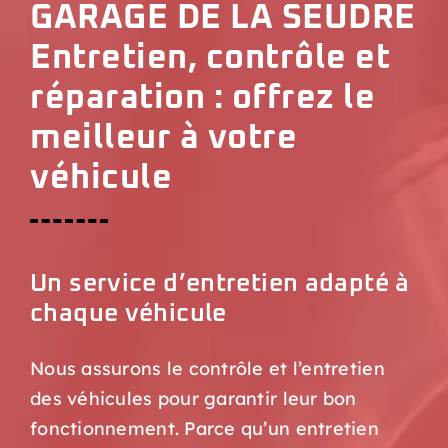
GARAGE DE LA SEUDRE
Entretien, contrôle et
réparation : offrez le
meilleur à votre
véhicule
Un service d’entretien adapté à
chaque véhicule
Nous assurons le contrôle et l’entretien
des véhicules pour garantir leur bon
fonctionnement. Parce qu’un entretien